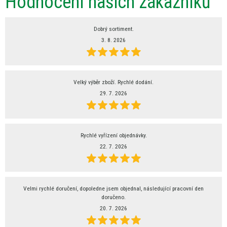
Hodnocení našich zákazníků
Dobrý sortiment.
3. 8. 2026
Velký výběr zboží. Rychlé dodání.
29. 7. 2026
Rychlé vyřízení objednávky.
22. 7. 2026
Velmi rychlé doručení, dopoledne jsem objednal, následující pracovní den
doručeno.
20. 7. 2026