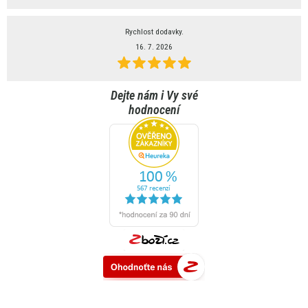
Rychlost dodavky.
16. 7. 2026
Dejte nám i Vy své
hodnocení