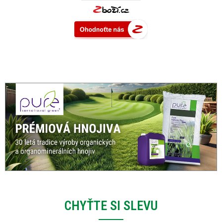
CHYŤTE SI SLEVU