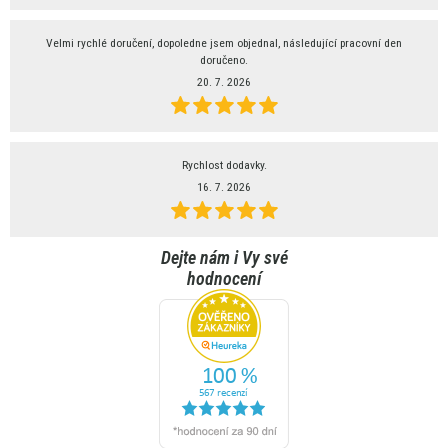
Velmi rychlé doručení, dopoledne jsem objednal, následující pracovní den
doručeno.
20. 7. 2026
Rychlost dodavky.
16. 7. 2026
Dejte nám i Vy své
hodnocení