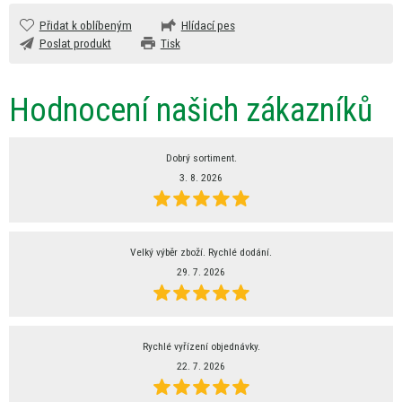
Přidat k oblíbeným
Hlídací pes
Poslat produkt
Tisk
Hodnocení našich zákazníků
Dobrý sortiment.
3. 8. 2026
Velký výběr zboží. Rychlé dodání.
29. 7. 2026
Rychlé vyřízení objednávky.
22. 7. 2026