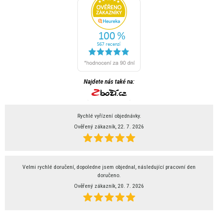
Najdete nás také na:
Rychlé vyřízení objednávky.
Ověřený zákazník, 22. 7. 2026
Velmi rychlé doručení, dopoledne jsem objednal, následující pracovní den
doručeno.
Ověřený zákazník, 20. 7. 2026