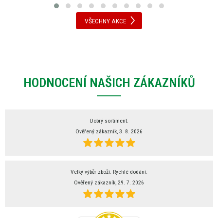
VŠECHNY AKCE
HODNOCENÍ NAŠICH ZÁKAZNÍKŮ
Dobrý sortiment.
Ověřený zákazník, 3. 8. 2026
Velký výběr zboží. Rychlé dodání.
Ověřený zákazník, 29. 7. 2026