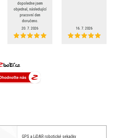
dopoledne jsem
objednal, následující
pracovní den
doručeno.
20. 7. 2026
16. 7. 2026
GPS a LiDAR robotické sekačky