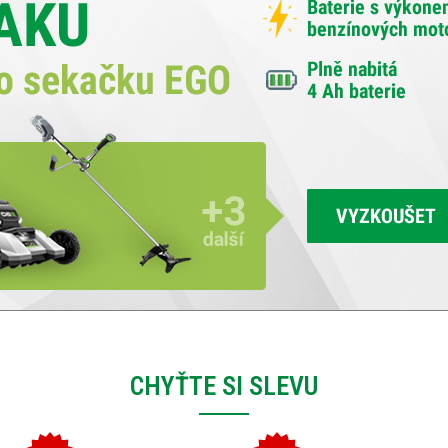
CHYŤTE SI SLEVU