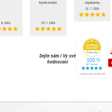
Rychlé dodání.
objednávky.
22. 7. 2026
. 8. 2026
29. 7. 2026
Dejte nám i Vy své
hodnocení