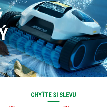
CHYŤTE SI SLEVU