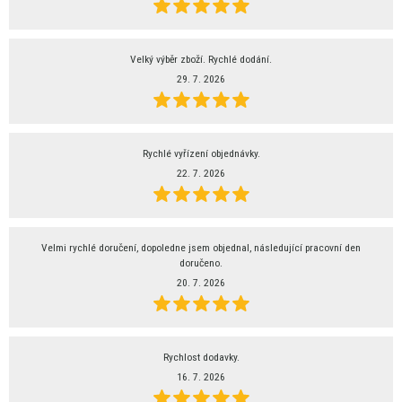
Velký výběr zboží. Rychlé dodání.
29. 7. 2026
Rychlé vyřízení objednávky.
22. 7. 2026
Velmi rychlé doručení, dopoledne jsem objednal, následující pracovní den
doručeno.
20. 7. 2026
Rychlost dodavky.
16. 7. 2026