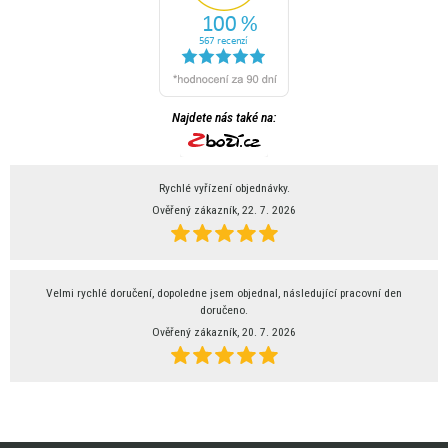
Najdete nás také na:
Rychlé vyřízení objednávky.
Ověřený zákazník, 22. 7. 2026
Velmi rychlé doručení, dopoledne jsem objednal, následující pracovní den
doručeno.
Ověřený zákazník, 20. 7. 2026