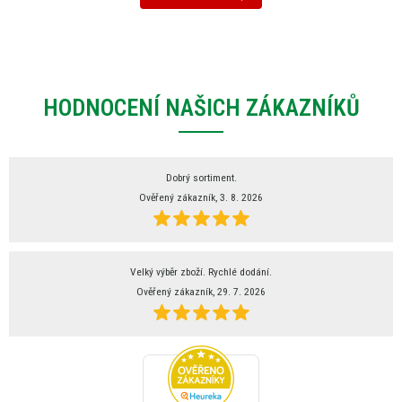
HODNOCENÍ NAŠICH ZÁKAZNÍKŮ
Dobrý sortiment.
Ověřený zákazník, 3. 8. 2026
Velký výběr zboží. Rychlé dodání.
Ověřený zákazník, 29. 7. 2026