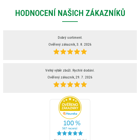
HODNOCENÍ NAŠICH ZÁKAZNÍKŮ
Dobrý sortiment.
Ověřený zákazník, 3. 8. 2026
Velký výběr zboží. Rychlé dodání.
Ověřený zákazník, 29. 7. 2026