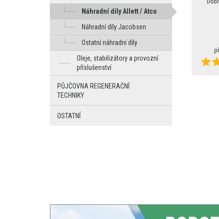
Dobr
Náhradní díly Allett / Atco
Náhradní díly Jacobsen
Ostatní náhradní díly
p
Oleje, stabilizátory a provozní
příslušenství
PŮJČOVNA REGENERAČNÍ
TECHNIKY
OSTATNÍ