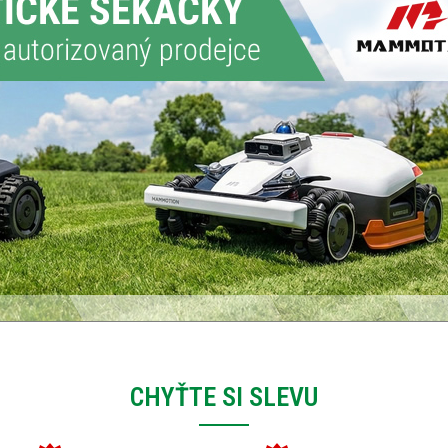
CHYŤTE SI SLEVU