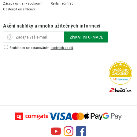
Zásady ochrany soukromí
Reklamační řád
Odstoupit od smlouvy
Akční nabídky a mnoho užitečných informací
ZÍSKAT INFORMACE
Souhlasím se zpracováním
osobních údajů
.