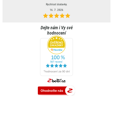
Rychlost dodavky.
16. 7. 2026
Dejte nám i Vy své
hodnocení