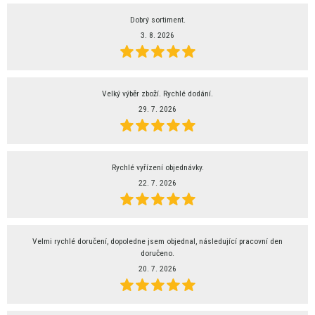
Dobrý sortiment.
3. 8. 2026
Velký výběr zboží. Rychlé dodání.
29. 7. 2026
Rychlé vyřízení objednávky.
22. 7. 2026
Velmi rychlé doručení, dopoledne jsem objednal, následující pracovní den
doručeno.
20. 7. 2026