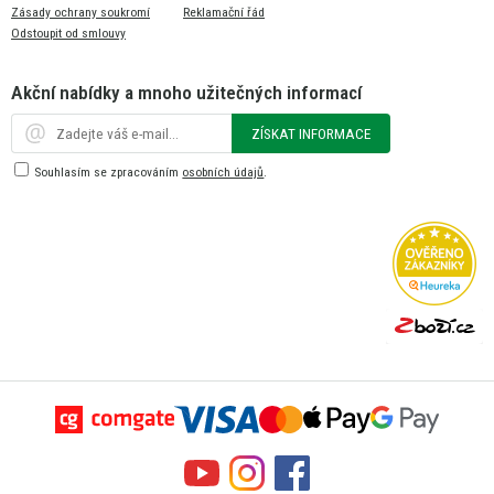
Zásady ochrany soukromí
Reklamační řád
Odstoupit od smlouvy
Akční nabídky a mnoho užitečných informací
ZÍSKAT INFORMACE
Souhlasím se zpracováním
osobních údajů
.