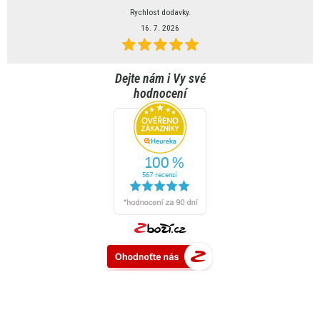
Rychlost dodavky.
16. 7. 2026
Dejte nám i Vy své
hodnocení