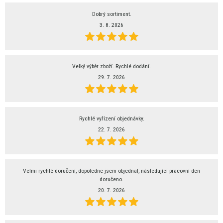
Dobrý sortiment.
3. 8. 2026
Velký výběr zboží. Rychlé dodání.
29. 7. 2026
Rychlé vyřízení objednávky.
22. 7. 2026
Velmi rychlé doručení, dopoledne jsem objednal, následující pracovní den
doručeno.
20. 7. 2026