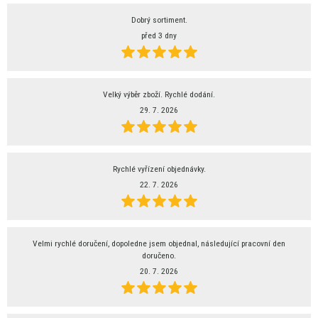
Dobrý sortiment.
před 3 dny
Velký výběr zboží. Rychlé dodání.
29. 7. 2026
Rychlé vyřízení objednávky.
22. 7. 2026
Velmi rychlé doručení, dopoledne jsem objednal, následující pracovní den
doručeno.
20. 7. 2026