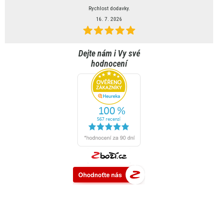
Rychlost dodavky.
16. 7. 2026
Dejte nám i Vy své
hodnocení