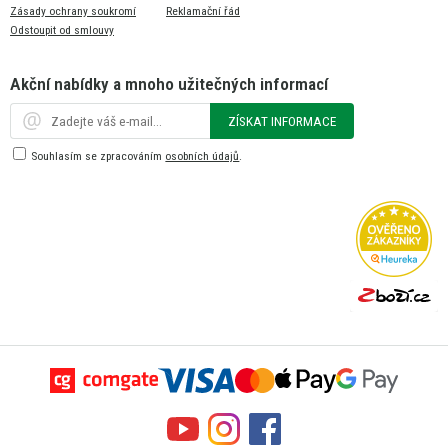
Zásady ochrany soukromí
Reklamační řád
Odstoupit od smlouvy
Akční nabídky a mnoho užitečných informací
ZÍSKAT INFORMACE
Souhlasím se zpracováním
osobních údajů
.