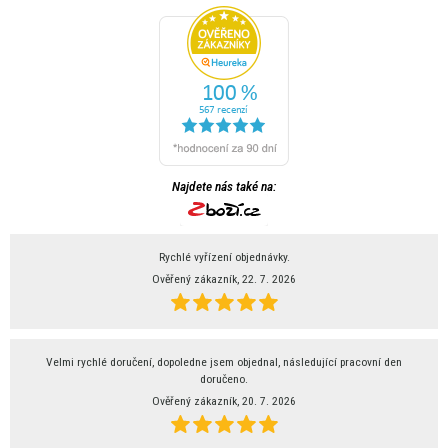
Najdete nás také na:
Rychlé vyřízení objednávky.
Ověřený zákazník, 22. 7. 2026
Velmi rychlé doručení, dopoledne jsem objednal, následující pracovní den
doručeno.
Ověřený zákazník, 20. 7. 2026