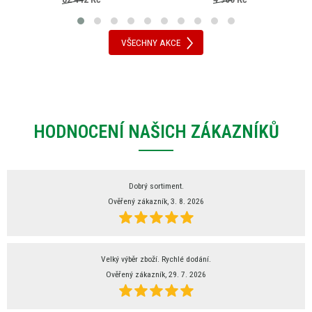
VŠECHNY AKCE
HODNOCENÍ NAŠICH ZÁKAZNÍKŮ
Dobrý sortiment.
Ověřený zákazník, 3. 8. 2026
Velký výběr zboží. Rychlé dodání.
Ověřený zákazník, 29. 7. 2026