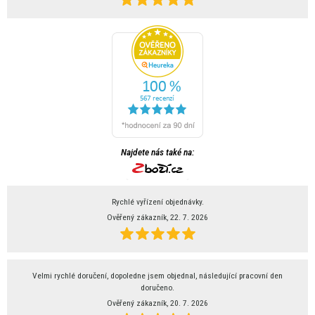
Najdete nás také na:
Rychlé vyřízení objednávky.
Ověřený zákazník, 22. 7. 2026
Velmi rychlé doručení, dopoledne jsem objednal, následující pracovní den
doručeno.
Ověřený zákazník, 20. 7. 2026