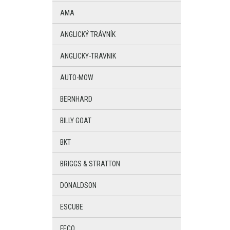
AMA
ANGLICKÝ TRÁVNÍK
ANGLICKY-TRAVNIK
AUTO-MOW
BERNHARD
BILLY GOAT
BKT
BRIGGS & STRATTON
DONALDSON
ESCUBE
FECO