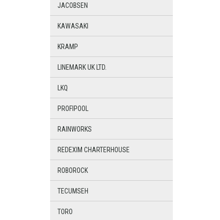
JACOBSEN
KAWASAKI
KRAMP
LINEMARK UK LTD.
LKQ
PROFIPOOL
RAINWORKS
REDEXIM CHARTERHOUSE
ROBOROCK
TECUMSEH
TORO