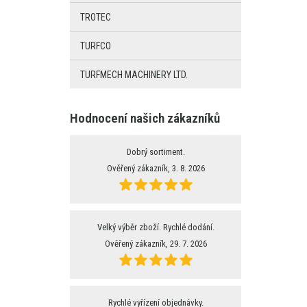
TROTEC
TURFCO
TURFMECH MACHINERY LTD.
Hodnocení našich zákazníků
Dobrý sortiment.
Ověřený zákazník, 3. 8. 2026
Velký výběr zboží. Rychlé dodání.
Ověřený zákazník, 29. 7. 2026
Rychlé vyřízení objednávky.