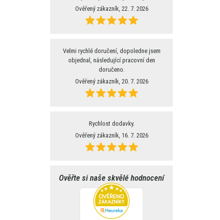
Ověřený zákazník, 22. 7. 2026
Velmi rychlé doručení, dopoledne jsem
objednal, následující pracovní den
doručeno.
Ověřený zákazník, 20. 7. 2026
Rychlost dodavky.
Ověřený zákazník, 16. 7. 2026
Ověřte si naše skvělé hodnocení